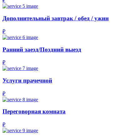
₽
Дополнительный завтрак / обед / ужин
₽
Ранний заезд/Поздний выезд
₽
Услуги прачечной
₽
Переговорная комната
₽