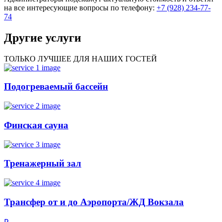
на все интересующие вопросы по телефону:
+7 (928) 234-77-
74
Другие
услуги
ТОЛЬКО ЛУЧШЕЕ ДЛЯ НАШИХ ГОСТЕЙ
Подогреваемый бассейн
Финская сауна
Тренажерный зал
Трансфер от и до Аэропорта/ЖД Вокзала